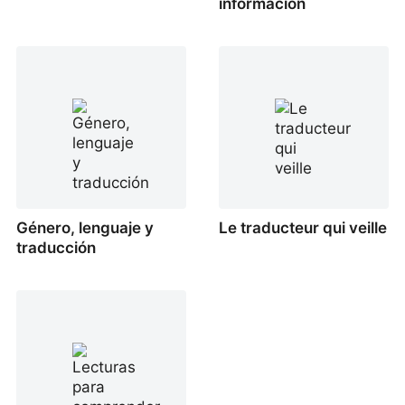
información
Género, lenguaje y
Le traducteur qui veille
traducción